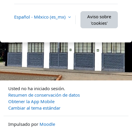
Aviso sobre
Español - México ‎(es_mx)‎
'cookies'
Usted no ha iniciado sesión.
Resumen de conservación de datos
Obtener la App Mobile
Cambiar al tema estándar
Impulsado por
Moodle